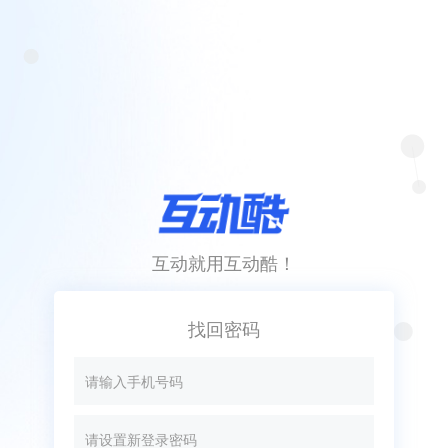
互动就用互动酷！
找回密码