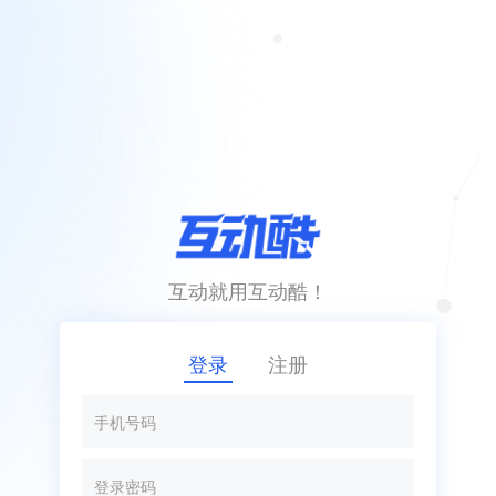
互动就用互动酷！
登录
注册