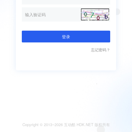
登录
忘记密码？
Copyright © 2013~2026
互动酷
HDK.NET 版权所有