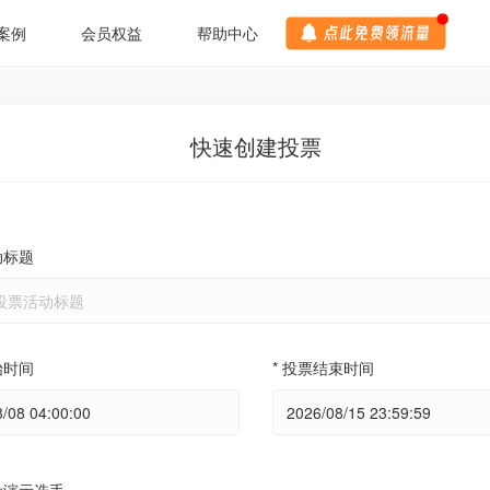
案例
会员权益
帮助中心
快速创建投票
动标题
始时间
* 投票结束时间