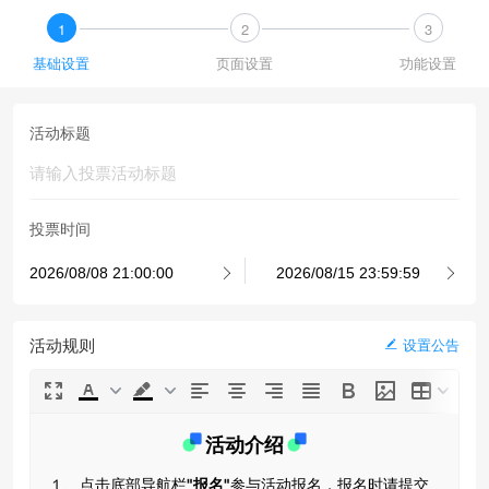
1
2
3
基础设置
页面设置
功能设置
活动标题
投票时间
活动规则
设置公告