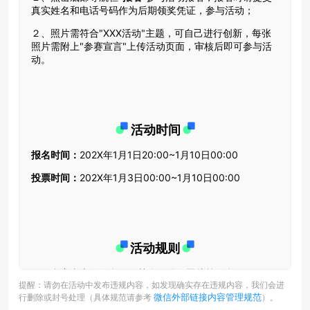
提醒：请勿在活动中发布违规内容，如发现确实存在违规内容，我们会进
微信外部链接内容管理规范
行删除或封号处理（具体规范请参考
）。