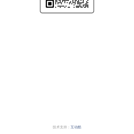
技术支持：
互动酷