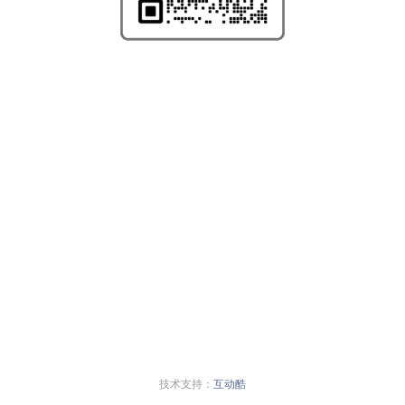
技术支持：
互动酷