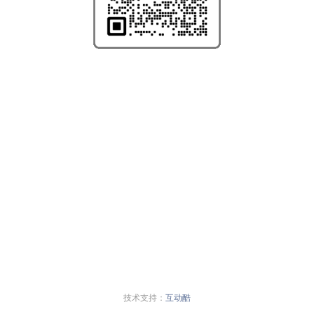
技术支持：
互动酷