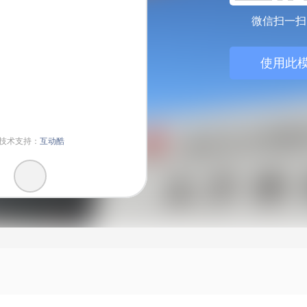
微信扫一扫
使用此模