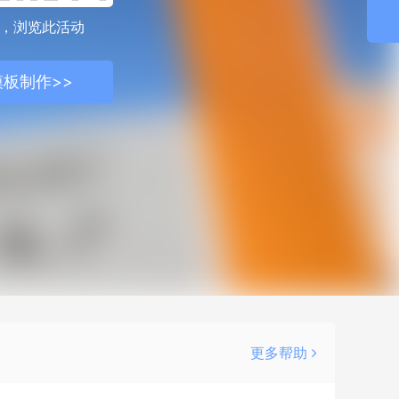
，浏览此活动
板制作>>
更多帮助